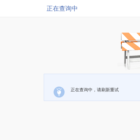
正在查询中
正在查询中，请刷新重试