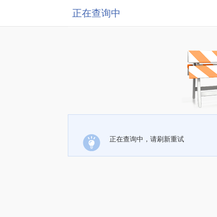
正在查询中
正在查询中，请刷新重试