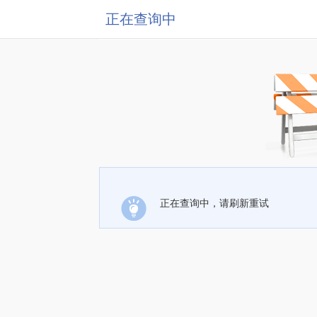
正在查询中
正在查询中，请刷新重试